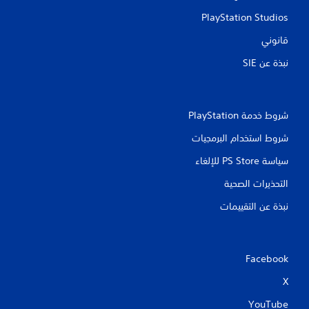
PlayStation Studios
قانوني
نبذة عن SIE‏
شروط خدمة PlayStation‏
شروط استخدام البرمجيات
سياسة PS Store للإلغاء
التحذيرات الصحية
نبذة عن التقييمات
Facebook
X
YouTube