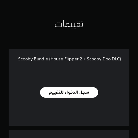
تقييمات
Scooby Bundle (House Flipper 2 + Scooby Doo DLC)
سجل الدخول للتقييم