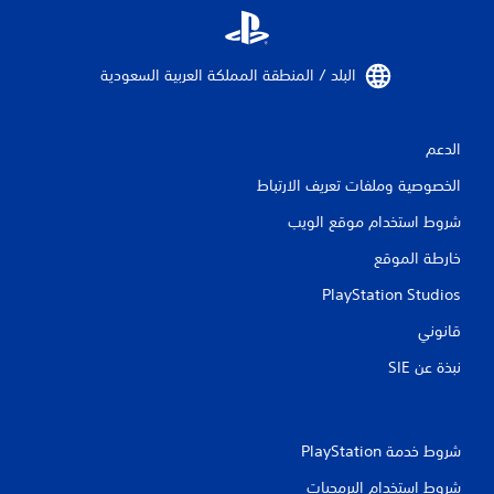
البلد / المنطقة المملكة العربية السعودية‏
الدعم
الخصوصية وملفات تعريف الارتباط
شروط استخدام موقع الويب
خارطة الموقع
PlayStation Studios
قانوني
نبذة عن SIE‏
شروط خدمة PlayStation‏
شروط استخدام البرمجيات