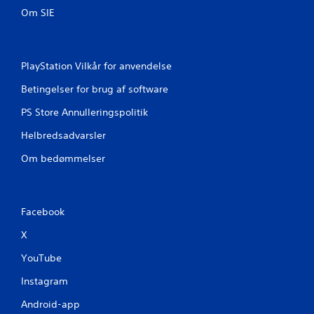
Om SIE
PlayStation Vilkår for anvendelse
Betingelser for brug af software
PS Store Annulleringspolitik
Helbredsadvarsler
Om bedømmelser
Facebook
X
YouTube
Instagram
Android-app