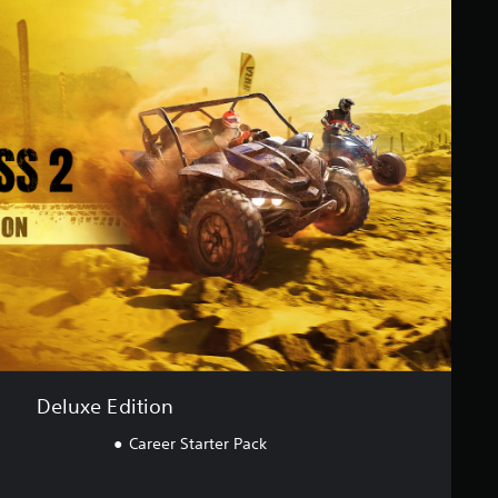
Deluxe Edition
Career Starter Pack