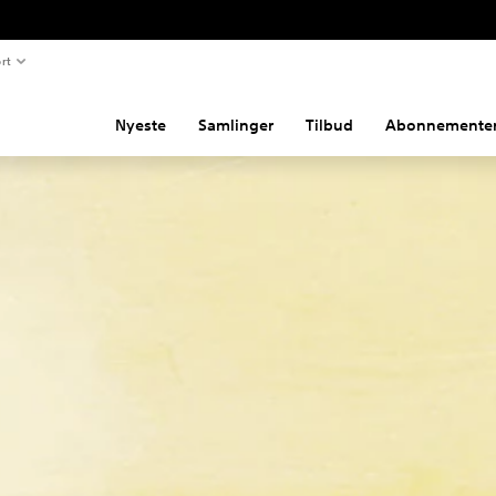
rt
Nyeste
Samlinger
Tilbud
Abonnemente