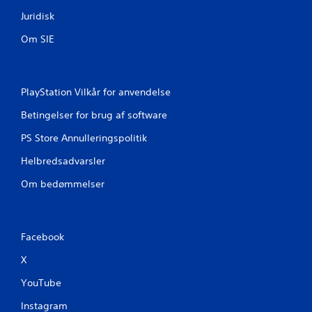
Juridisk
Om SIE
PlayStation Vilkår for anvendelse
Betingelser for brug af software
PS Store Annulleringspolitik
Helbredsadvarsler
Om bedømmelser
Facebook
X
YouTube
Instagram