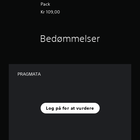
Pack
Kr 109,00
Bedømmelser
PRAGMATA
Log på for at vurdere