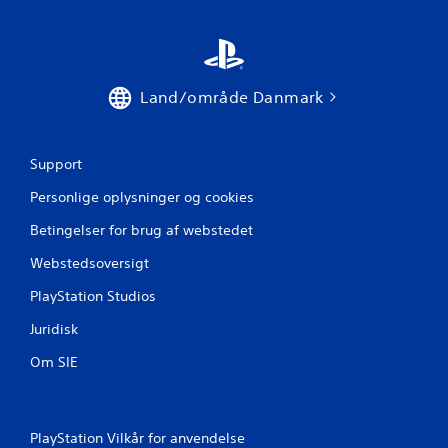
Land/område Danmark
Support
Personlige oplysninger og cookies
Betingelser for brug af webstedet
Webstedsoversigt
PlayStation Studios
Juridisk
Om SIE
PlayStation Vilkår for anvendelse