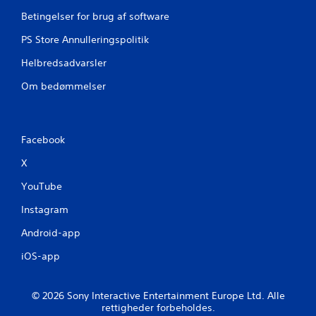
Betingelser for brug af software
PS Store Annulleringspolitik
Helbredsadvarsler
Om bedømmelser
Facebook
X
YouTube
Instagram
Android-app
iOS-app
© 2026 Sony Interactive Entertainment Europe Ltd. Alle
rettigheder forbeholdes.