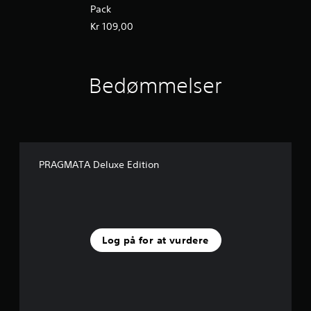
Pack
Kr 109,00
Bedømmelser
PRAGMATA Deluxe Edition
Log på for at vurdere