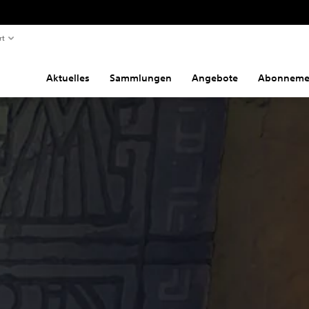
rt
Aktuelles
Sammlungen
Angebote
Abonneme