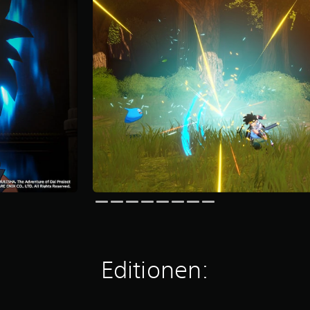
Editionen: