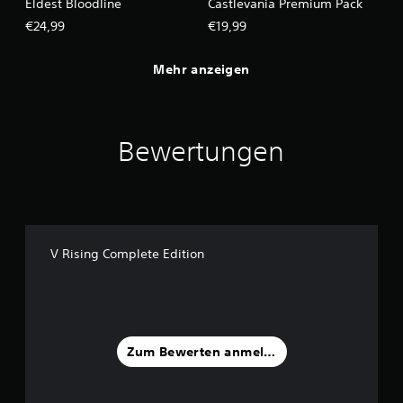
Eldest Bloodline
Castlevania Premium Pack
€24,99
€19,99
Mehr anzeigen
Bewertungen
V Rising Complete Edition
Zum Bewerten anmelden