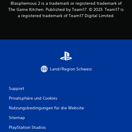
Blasphemous 2 is a trademark or registered trademark of
The Game Kitchen. Published by Team17. © 2023. Team17 is
a registered trademark of Team17 Digital Limited.
Land/Region Schweiz
Support
Privatsphäre und Cookies
Nutzungsbedingungen für die Website
Sitemap
PlayStation Studios