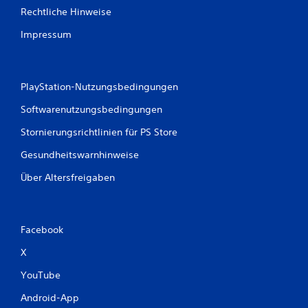
Rechtliche Hinweise
Impressum
PlayStation-Nutzungsbedingungen
Softwarenutzungsbedingungen
Stornierungsrichtlinien für PS Store
Gesundheitswarnhinweise
Über Altersfreigaben
Facebook
X
YouTube
Android-App