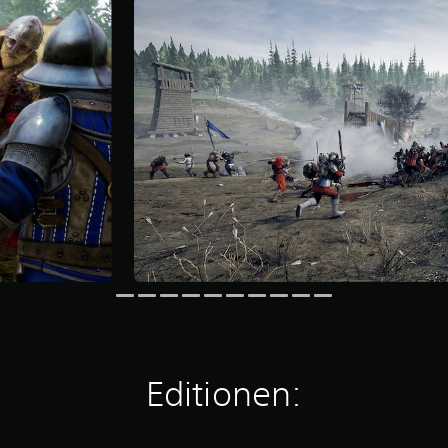
Editionen: