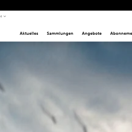
rt
Aktuelles
Sammlungen
Angebote
Abonneme