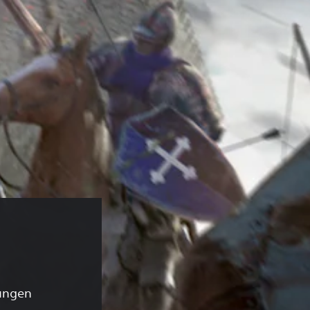
ungen