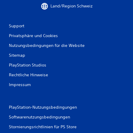
Land/Region Schweiz
Support
Privatsphäre und Cookies
Nutzungsbedingungen für die Website
Sitemap
PlayStation Studios
Rechtliche Hinweise
Impressum
PlayStation-Nutzungsbedingungen
Softwarenutzungsbedingungen
Stornierungsrichtlinien für PS Store