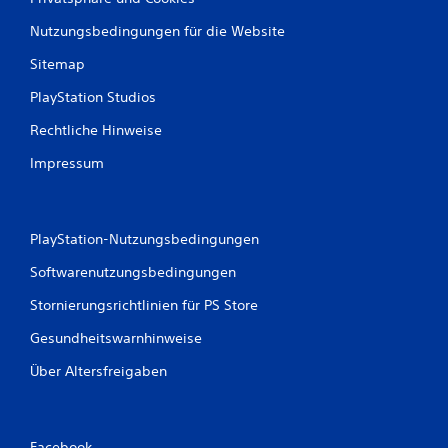
Nutzungsbedingungen für die Website
Sitemap
PlayStation Studios
Rechtliche Hinweise
Impressum
PlayStation-Nutzungsbedingungen
Softwarenutzungsbedingungen
Stornierungsrichtlinien für PS Store
Gesundheitswarnhinweise
Über Altersfreigaben
Facebook