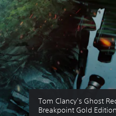
Tom Clancy's Ghost Re
Breakpoint Gold Editio