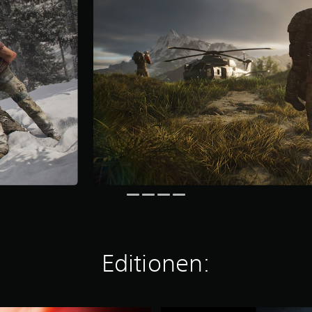
Editionen: