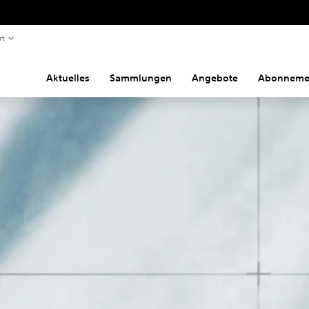
rt
Aktuelles
Sammlungen
Angebote
Abonneme