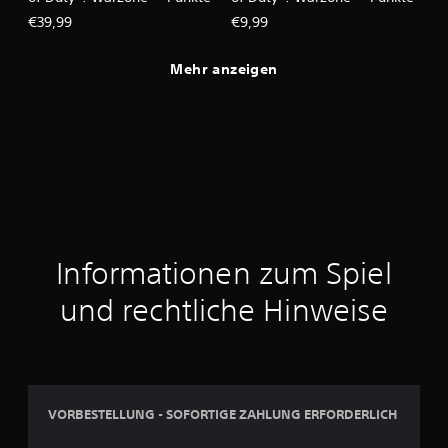
€39,99
€9,99
Mehr anzeigen
Informationen zum Spiel
und rechtliche Hinweise
VORBESTELLUNG - SOFORTIGE ZAHLUNG ERFORDERLICH