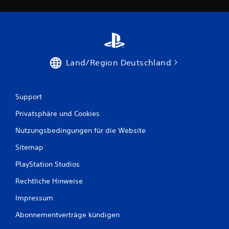
Land/Region Deutschland
Support
Privatsphäre und Cookies
Nutzungsbedingungen für die Website
Sitemap
PlayStation Studios
Rechtliche Hinweise
Impressum
Abonnementverträge kündigen