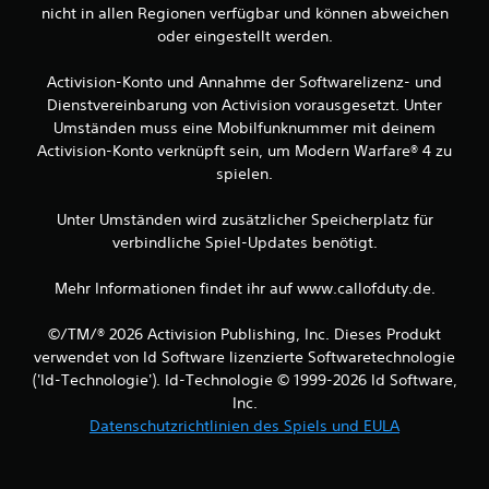
nicht in allen Regionen verfügbar und können abweichen
oder eingestellt werden.
Activision-Konto und Annahme der Softwarelizenz- und
Dienstvereinbarung von Activision vorausgesetzt. Unter
Umständen muss eine Mobilfunknummer mit deinem
Activision-Konto verknüpft sein, um Modern Warfare® 4 zu
spielen.
Unter Umständen wird zusätzlicher Speicherplatz für
verbindliche Spiel-Updates benötigt.
Mehr Informationen findet ihr auf www.callofduty.de.
©/TM/® 2026 Activision Publishing, Inc. Dieses Produkt
verwendet von Id Software lizenzierte Softwaretechnologie
('Id-Technologie'). Id-Technologie © 1999-2026 Id Software,
Inc.
Datenschutzrichtlinien des Spiels und EULA