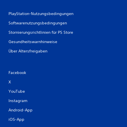
PlayStation-Nutzungsbedingungen
Softwarenutzungsbedingungen
Stornierungsrichtlinien für PS Store
Gesundheitswarnhinweise
Über Altersfreigaben
Facebook
X
YouTube
Instagram
Android-App
iOS-App