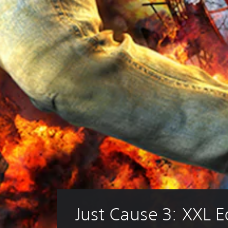
Just Cause 3: XXL E