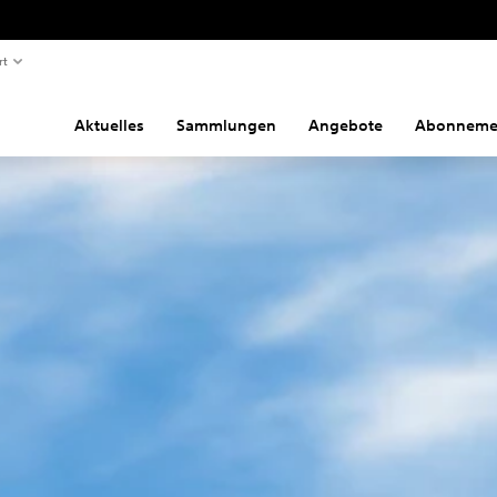
rt
Aktuelles
Sammlungen
Angebote
Abonneme