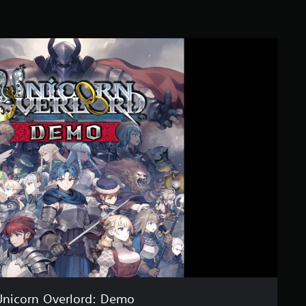
Unicorn Overlord: Demo