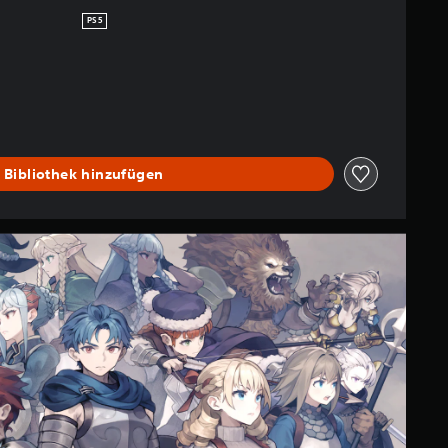
PS5
 Bibliothek hinzufügen