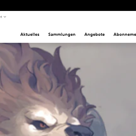
rt
Aktuelles
Sammlungen
Angebote
Abonneme