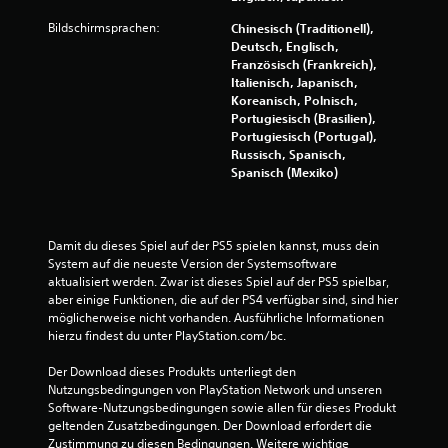
Bildschirmsprachen:
Chinesisch (Traditionell),
Deutsch, Englisch,
Französisch (Frankreich),
Italienisch, Japanisch,
Koreanisch, Polnisch,
Portugiesisch (Brasilien),
Portugiesisch (Portugal),
Russisch, Spanisch,
Spanisch (Mexiko)
Damit du dieses Spiel auf der PS5 spielen kannst, muss dein 
System auf die neueste Version der Systemsoftware 
aktualisiert werden. Zwar ist dieses Spiel auf der PS5 spielbar, 
aber einige Funktionen, die auf der PS4 verfügbar sind, sind hier 
möglicherweise nicht vorhanden. Ausführliche Informationen 
hierzu findest du unter PlayStation.com/bc.
Der Download dieses Produkts unterliegt den 
Nutzungsbedingungen von PlayStation Network und unseren 
Software-Nutzungsbedingungen sowie allen für dieses Produkt 
geltenden Zusatzbedingungen. Der Download erfordert die 
Zustimmung zu diesen Bedingungen. Weitere wichtige 