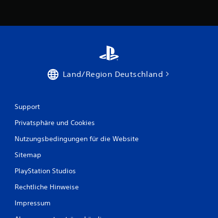
Land/Region Deutschland
Support
Privatsphäre und Cookies
Nutzungsbedingungen für die Website
Sitemap
PlayStation Studios
Rechtliche Hinweise
Impressum