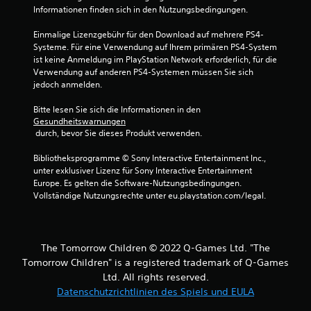
Informationen finden sich in den Nutzungsbedingungen.
Einmalige Lizenzgebühr für den Download auf mehrere PS4-
Systeme. Für eine Verwendung auf Ihrem primären PS4-System 
ist keine Anmeldung im PlayStation Network erforderlich, für die 
Verwendung auf anderen PS4-Systemen müssen Sie sich 
jedoch anmelden.
Bitte lesen Sie sich die Informationen in den 
Gesundheitswarnungen
 durch, bevor Sie dieses Produkt verwenden.
Bibliotheksprogramme © Sony Interactive Entertainment Inc., 
unter exklusiver Lizenz für Sony Interactive Entertainment 
Europe. Es gelten die Software-Nutzungsbedingungen. 
Vollständige Nutzungsrechte unter eu.playstation.com/legal.
The Tomorrow Children © 2022 Q-Games Ltd. "The
Tomorrow Children" is a registered trademark of Q-Games
Ltd. All rights reserved.
Datenschutzrichtlinien des Spiels und EULA