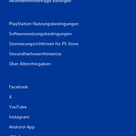
Abonnementverträge kündigen
PlayStation-Nutzungsbedingungen
Softwarenutzungsbedingungen
Stornierungsrichtlinien für PS Store
Gesundheitswarnhinweise
Über Altersfreigaben
Facebook
X
YouTube
Instagram
Android-App