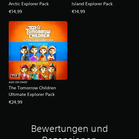
Arctic Explorer Pack
Island Explorer Pack
€14,99
€14,99
PS4
ADD-ON-PAKET
The Tomorrow Children
Ultimate Explorer Pack
€24,99
Bewertungen und