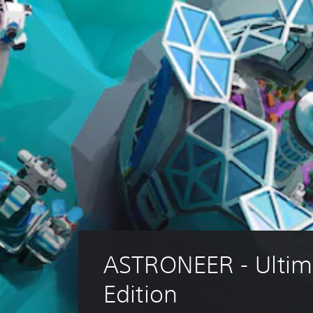
ASTRONEER - Ultim
Edition