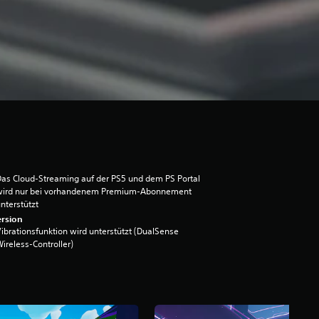
as Cloud-Streaming auf der PS5 und dem PS Portal
wird nur bei vorhandenem Premium-Abonnement
nterstützt
rsion
ibrationsfunktion wird unterstützt (DualSense
ireless-Controller)