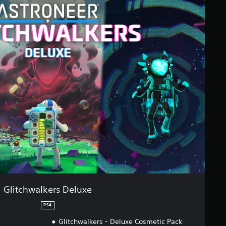
Glitchwalkers Deluxe
PS4
Glitchwalkers - Deluxe Cosmetic Pack