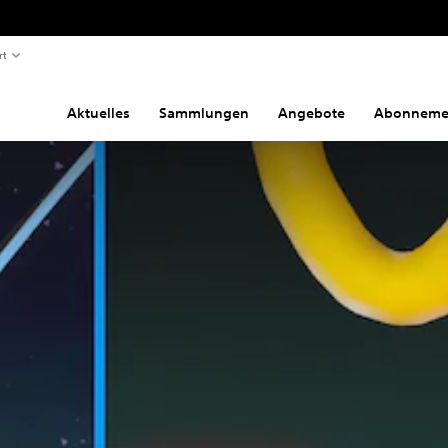
rt
Aktuelles
Sammlungen
Angebote
Abonneme