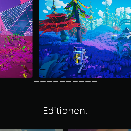
Editionen: