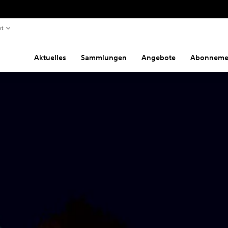
rt
Aktuelles
Sammlungen
Angebote
Abonneme