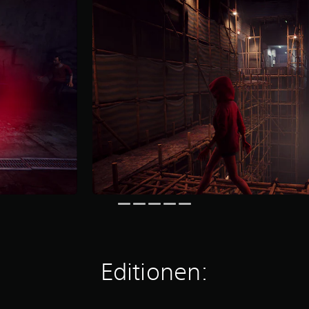
Editionen: