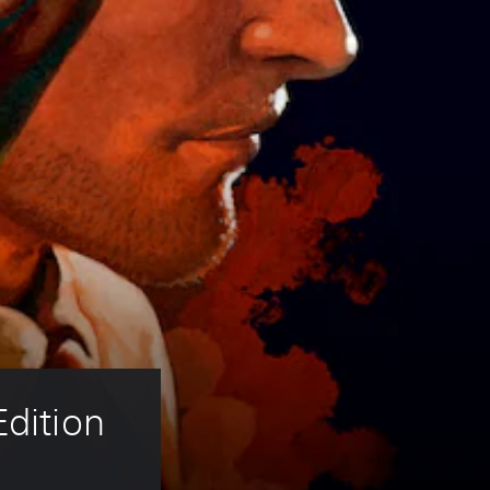
Edition