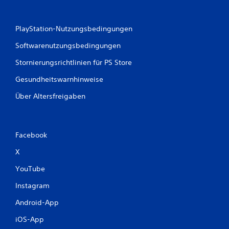
PlayStation-Nutzungsbedingungen
Softwarenutzungsbedingungen
Stornierungsrichtlinien für PS Store
Gesundheitswarnhinweise
Über Altersfreigaben
Facebook
X
YouTube
Instagram
Android-App
iOS-App