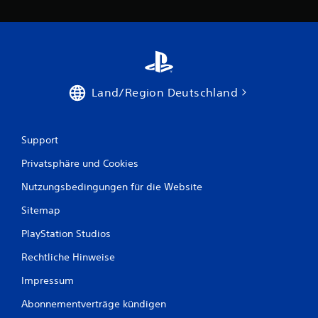
Land/Region Deutschland
Support
Privatsphäre und Cookies
Nutzungsbedingungen für die Website
Sitemap
PlayStation Studios
Rechtliche Hinweise
Impressum
Abonnementverträge kündigen