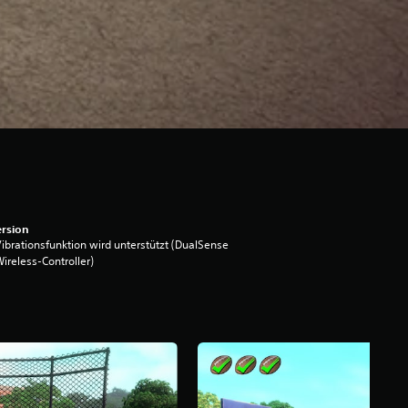
rsion
ibrationsfunktion wird unterstützt (DualSense
ireless-Controller)