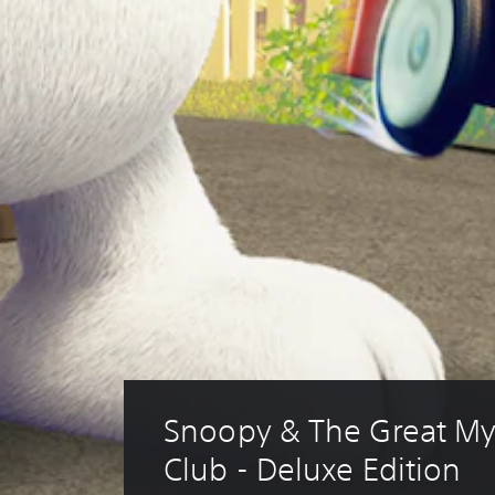
Snoopy & The Great My
Club - Deluxe Edition