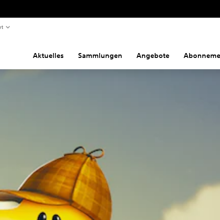
rt
Aktuelles
Sammlungen
Angebote
Abonneme