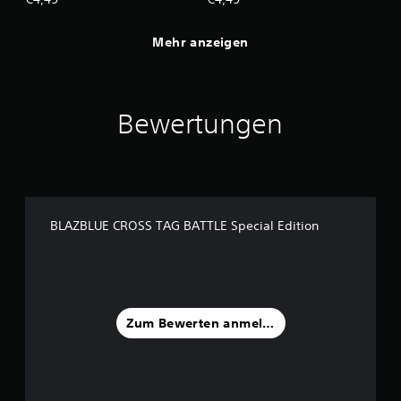
Mehr anzeigen
Bewertungen
BLAZBLUE CROSS TAG BATTLE Special Edition
Zum Bewerten anmelden