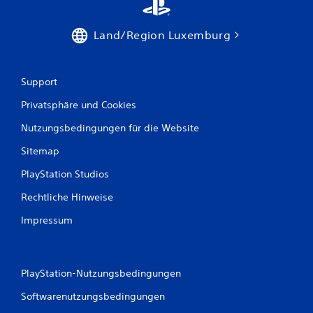
Land/Region Luxemburg
Support
Privatsphäre und Cookies
Nutzungsbedingungen für die Website
Sitemap
PlayStation Studios
Rechtliche Hinweise
Impressum
PlayStation-Nutzungsbedingungen
Softwarenutzungsbedingungen