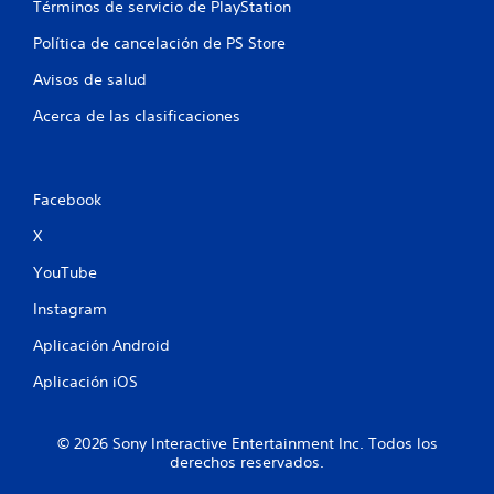
s
Términos de servicio de PlayStation
Política de cancelación de PS Store
Avisos de salud
Acerca de las clasificaciones
Facebook
X
YouTube
Instagram
Aplicación Android
Aplicación iOS
© 2026 Sony Interactive Entertainment Inc. Todos los
derechos reservados.