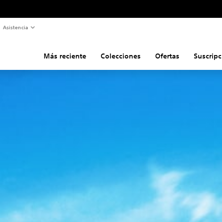
Asistencia
Más reciente
Colecciones
Ofertas
Suscripc