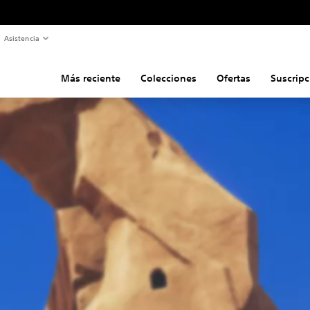
Asistencia
Más reciente
Colecciones
Ofertas
Suscripc