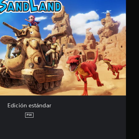
Edición estándar
PS4