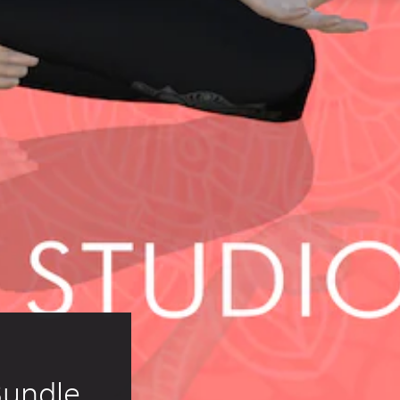
Bundle