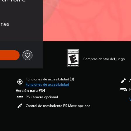
ones
Compras dentro del juego
Funciones de accesibilidad (3)
A
Funciones de accesibilidad
Versión para PS4
PS Camera opcional
Control de movimiento PS Move opcional