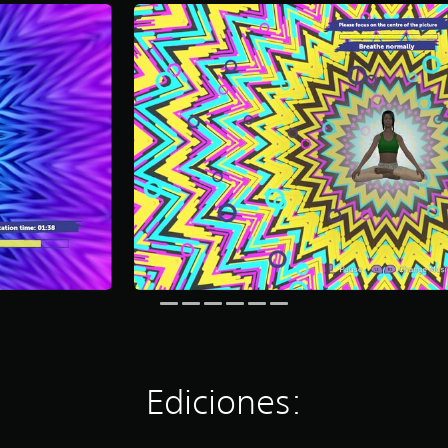
Ediciones: