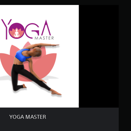
YOGA MASTER