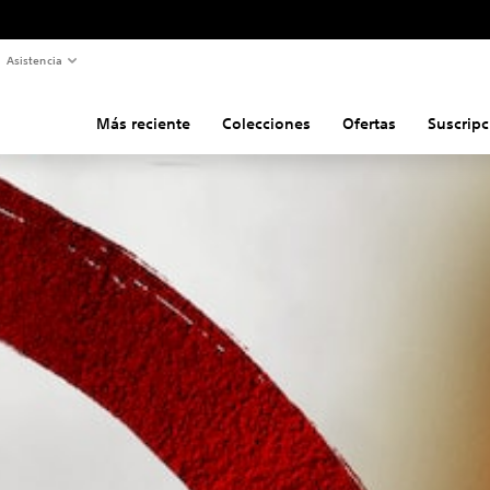
Asistencia
Más reciente
Colecciones
Ofertas
Suscripc