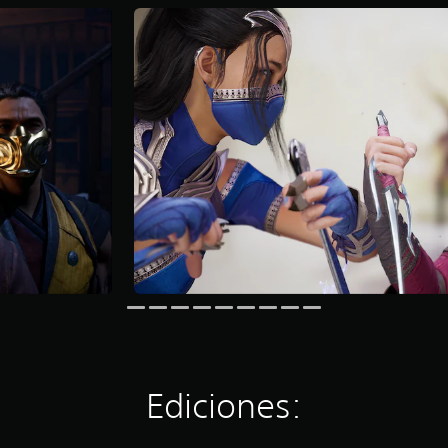
Ediciones: