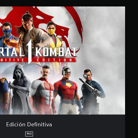
Edición Definitiva
PS5