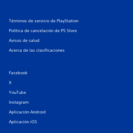
Términos de servicio de PlayStation
Política de cancelación de PS Store
Avisos de salud
Acerca de las clasificaciones
Facebook
X
YouTube
Instagram
Aplicación Android
Aplicación iOS