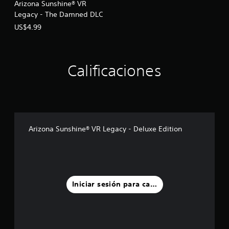
Arizona Sunshine® VR
Legacy - The Damned DLC
US$4.99
Calificaciones
Arizona Sunshine® VR Legacy - Deluxe Edition
Iniciar sesión para calificar