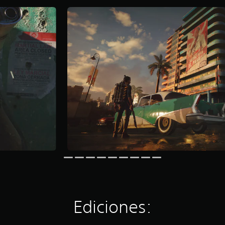
Ediciones: