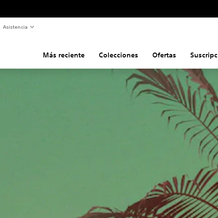
Asistencia
Más reciente
Colecciones
Ofertas
Suscripc