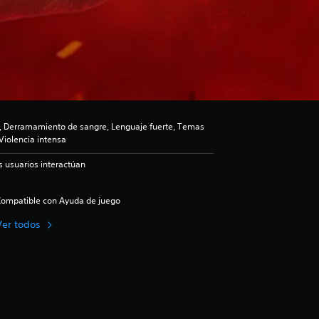
, Derramamiento de sangre, Lenguaje fuerte, Temas
Violencia intensa
s usuarios interactúan
ompatible con Ayuda de juego
Ver todos