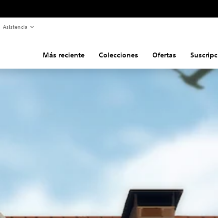
Asistencia
Más reciente
Colecciones
Ofertas
Suscripc