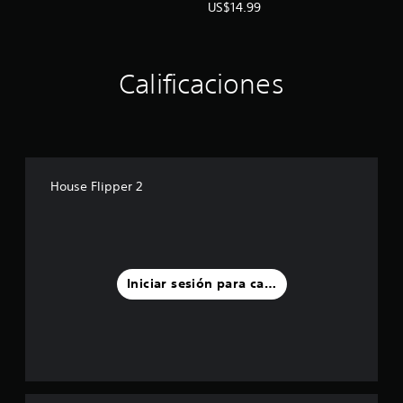
US$14.99
Calificaciones
House Flipper 2
Iniciar sesión para calificar