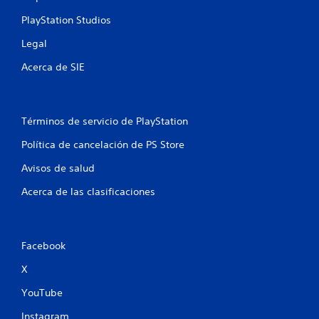
PlayStation Studios
Legal
Acerca de SIE
Términos de servicio de PlayStation
Política de cancelación de PS Store
Avisos de salud
Acerca de las clasificaciones
Facebook
X
YouTube
Instagram