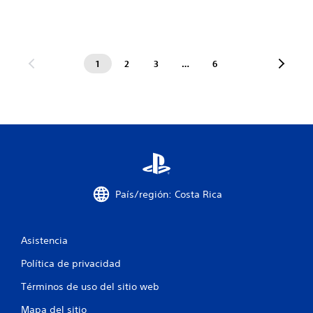
1
2
3
…
6
País/región: Costa Rica
Asistencia
Política de privacidad
Términos de uso del sitio web
Mapa del sitio