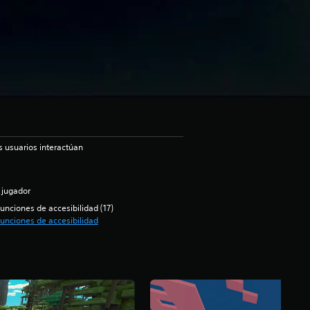
s usuarios interactúan
 jugador
unciones de accesibilidad (17)
unciones de accesibilidad