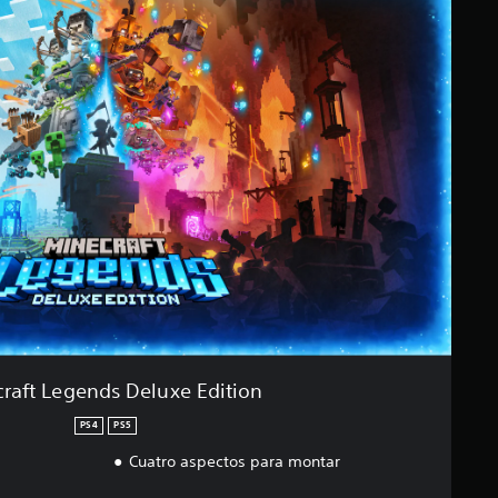
raft Legends Deluxe Edition
PS4
PS5
Cuatro aspectos para montar