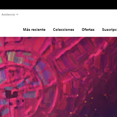
Asistencia
Más reciente
Colecciones
Ofertas
Suscripc