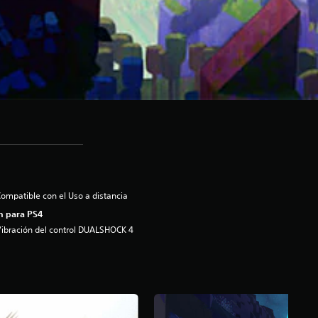
ompatible con el Uso a distancia
n para PS4
ibración del control DUALSHOCK 4