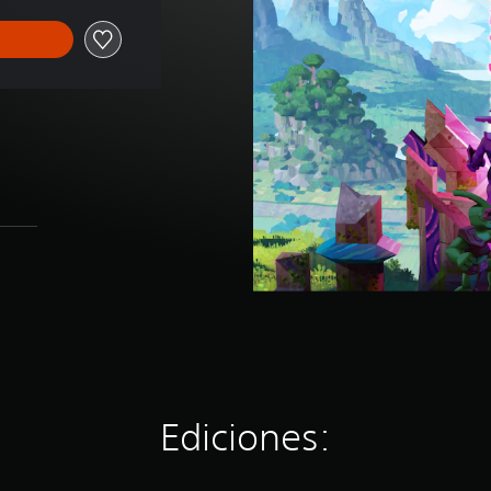
Ediciones: