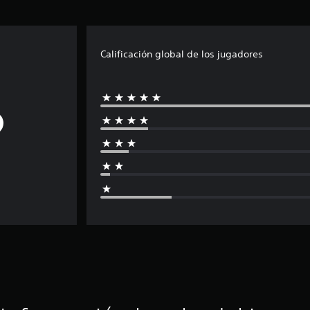
Calificación global de los jugadores