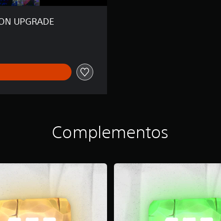
ION UPGRADE
Complementos