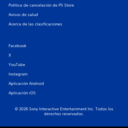
Política de cancelación de PS Store
Avisos de salud
Acerca de las clasificaciones
Facebook
X
YouTube
Instagram
Aplicación Android
Aplicación iOS
© 2026 Sony Interactive Entertainment Inc. Todos los
derechos reservados.