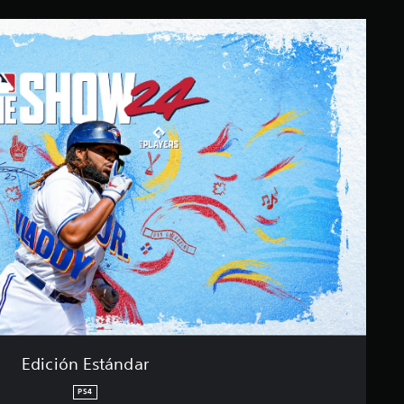
Edición Estándar
PS4