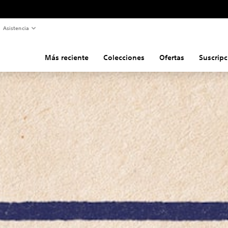
Asistencia
Más reciente
Colecciones
Ofertas
Suscripc