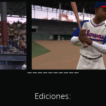
Ediciones: