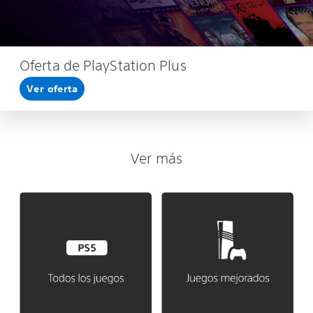
Oferta de PlayStation Plus
Ver oferta
Ver más