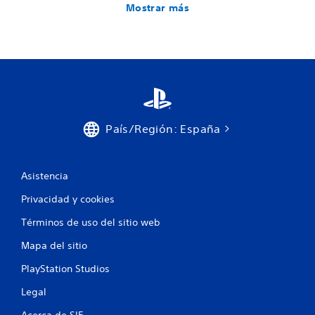
Mostrar más
País/Región: España
Asistencia
Privacidad y cookies
Términos de uso del sitio web
Mapa del sitio
PlayStation Studios
Legal