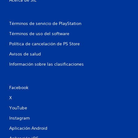
Acerca de SIE
Términos de servicio de PlayStation
Términos de uso del software
Política de cancelación de PS Store
Avisos de salud
Información sobre las clasificaciones
Facebook
X
YouTube
Instagram
Aplicación Android