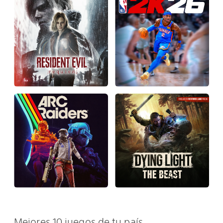
Mejores 10 juegos de tu país