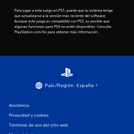
Para jugar a este juego en PS5, puede que tu sistema tenga 
que actualizarse a la versión más reciente del software. 
Aunque este juego es compatible con PS5, es posible que 
algunas funciones para PS4 no estén disponibles. Consulta 
PlayStation.com/bc para obtener más información.
País/Región: España
Asistencia
Privacidad y cookies
Términos de uso del sitio web