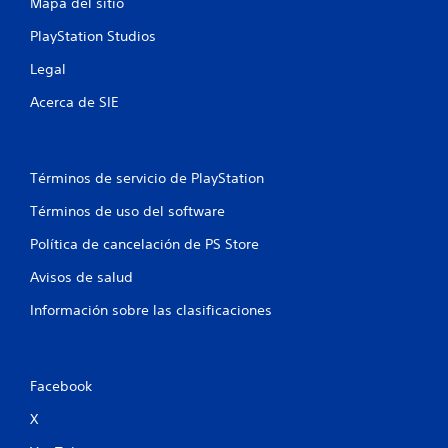
Mapa del sitio
PlayStation Studios
Legal
Acerca de SIE
Términos de servicio de PlayStation
Términos de uso del software
Política de cancelación de PS Store
Avisos de salud
Información sobre las clasificaciones
Facebook
X