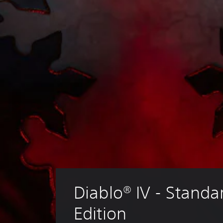
Diablo® IV - Standa
Edition