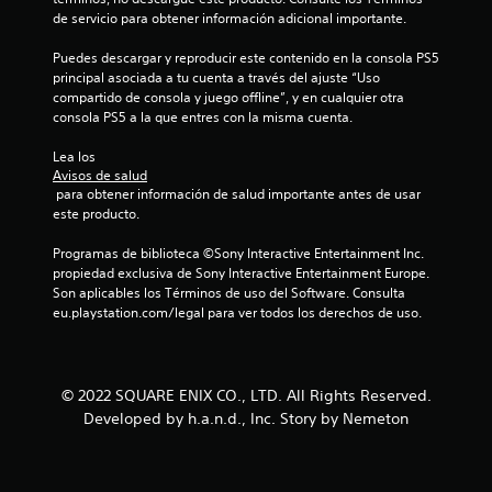
de servicio para obtener información adicional importante.
Puedes descargar y reproducir este contenido en la consola PS5 
principal asociada a tu cuenta a través del ajuste “Uso 
compartido de consola y juego offline”, y en cualquier otra 
consola PS5 a la que entres con la misma cuenta.
Lea los 
Avisos de salud
 para obtener información de salud importante antes de usar 
este producto.
Programas de biblioteca ©Sony Interactive Entertainment Inc. 
propiedad exclusiva de Sony Interactive Entertainment Europe. 
Son aplicables los Términos de uso del Software. Consulta 
eu.playstation.com/legal para ver todos los derechos de uso.
© 2022 SQUARE ENIX CO., LTD. All Rights Reserved.
Developed by h.a.n.d., Inc. Story by Nemeton