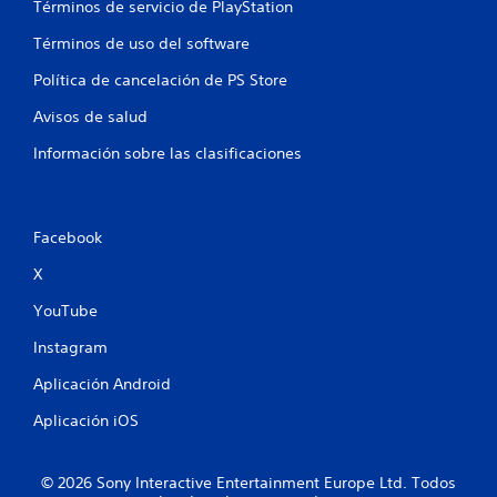
Términos de servicio de PlayStation
Términos de uso del software
Política de cancelación de PS Store
Avisos de salud
Información sobre las clasificaciones
Facebook
X
YouTube
Instagram
Aplicación Android
Aplicación iOS
© 2026 Sony Interactive Entertainment Europe Ltd. Todos