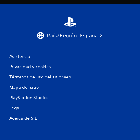
País/Región: España
Asistencia
Privacidad y cookies
Términos de uso del sitio web
Mapa del sitio
PlayStation Studios
Legal
Acerca de SIE