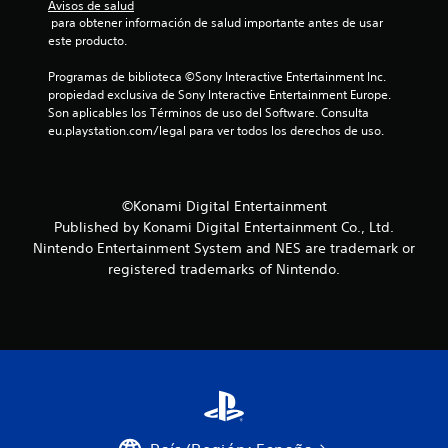
Avisos de salud
 para obtener información de salud importante antes de usar 
este producto.
Programas de biblioteca ©Sony Interactive Entertainment Inc. 
propiedad exclusiva de Sony Interactive Entertainment Europe. 
Son aplicables los Términos de uso del Software. Consulta 
eu.playstation.com/legal para ver todos los derechos de uso.
©Konami Digital Entertainment
Published by Konami Digital Entertainment Co., Ltd.
Nintendo Entertainment System and NES are trademark or
registered trademarks of Nintendo.