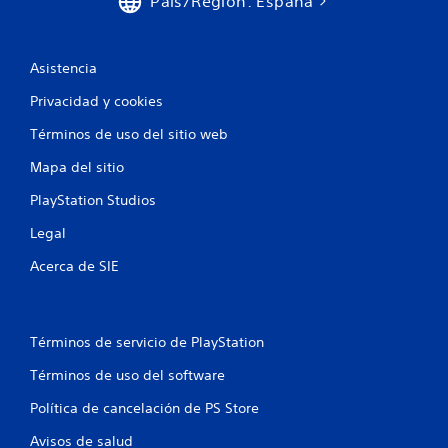
País/Región: España
Asistencia
Privacidad y cookies
Términos de uso del sitio web
Mapa del sitio
PlayStation Studios
Legal
Acerca de SIE
Términos de servicio de PlayStation
Términos de uso del software
Política de cancelación de PS Store
Avisos de salud