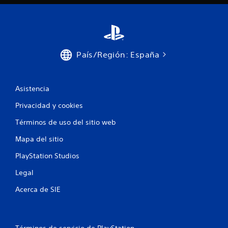
País/Región: España
Asistencia
Privacidad y cookies
Términos de uso del sitio web
Mapa del sitio
PlayStation Studios
Legal
Acerca de SIE