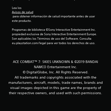
Lea los 
Avisos de salud
 para obtener información de salud importante antes de usar 
este producto.
Programas de biblioteca ©Sony Interactive Entertainment Inc. 
propiedad exclusiva de Sony Interactive Entertainment Europe. 
Son aplicables los Términos de uso del Software. Consulta 
eu.playstation.com/legal para ver todos los derechos de uso.
ACE COMBAT™ 7: SKIES UNKNOWN & ©2019 BANDAI
NAMCO Entertainment Inc.
© DigitalGlobe, Inc. All Rights Reserved.
All trademarks and copyrights associated with the
manufacturers, aircraft, models, trade names, brands and
visual images depicted in this game are the property of
their respective owners, and used with such permissions.