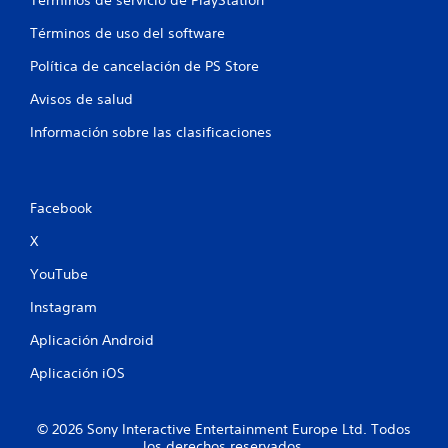
Términos de servicio de PlayStation
Términos de uso del software
Política de cancelación de PS Store
Avisos de salud
Información sobre las clasificaciones
Facebook
X
YouTube
Instagram
Aplicación Android
Aplicación iOS
© 2026 Sony Interactive Entertainment Europe Ltd. Todos
los derechos reservados.