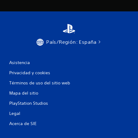
País/Región: España
Asistencia
Privacidad y cookies
Términos de uso del sitio web
Mapa del sitio
PlayStation Studios
Legal
Acerca de SIE