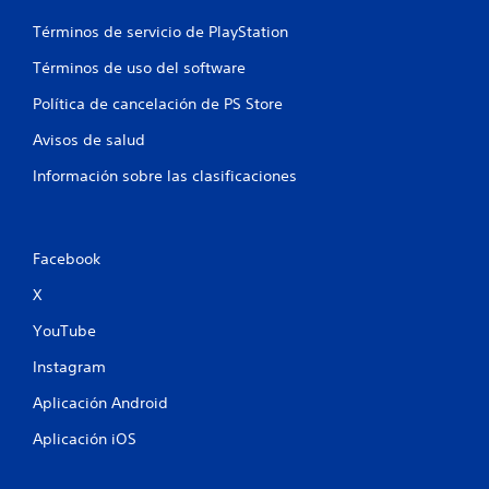
Términos de servicio de PlayStation
Términos de uso del software
Política de cancelación de PS Store
Avisos de salud
Información sobre las clasificaciones
Facebook
X
YouTube
Instagram
Aplicación Android
Aplicación iOS