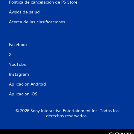
Política de cancelación de PS Store
Avisos de salud
Acerca de las clasificaciones
Facebook
X
YouTube
Instagram
Aplicación Android
Aplicación iOS
© 2026 Sony Interactive Entertainment Inc. Todos los
derechos reservados.