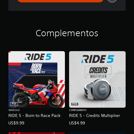
Complementos
PS5
PS5
VEHÍCULO
COMPLEMENTO
RIDE 5 - Born to Race Pack
RIDE 5 - Credits Multiplier
US$9.99
US$4.99