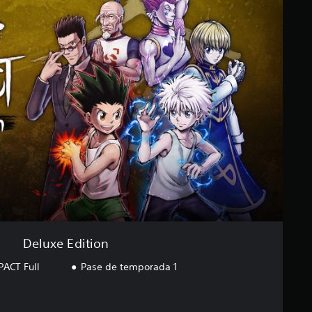
Deluxe Edition
ACT Full
Pase de temporada 1