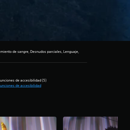
iento de sangre, Desnudos parciales, Lenguaje,
unciones de accesibilidad (5)
unciones de accesibilidad