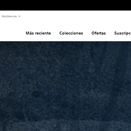
Asistencia
Más reciente
Colecciones
Ofertas
Suscripc