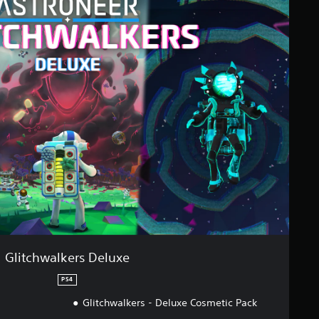
Glitchwalkers Deluxe
PS4
Glitchwalkers - Deluxe Cosmetic Pack