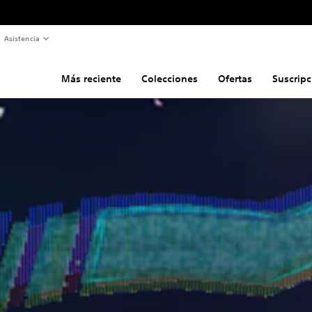
Asistencia
Más reciente
Colecciones
Ofertas
Suscripc