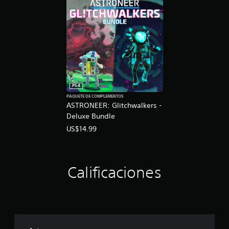
PS4
PAQUETE DE COMPLEMENTOS
ASTRONEER: Glitchwalkers -
Deluxe Bundle
US$14.99
Calificaciones